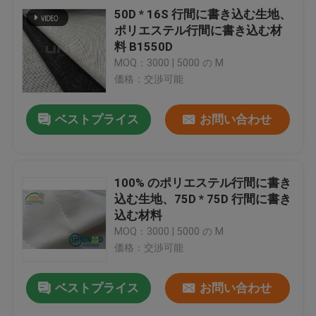
50D * 16S 行間に書き込む生地、
ポリエステル行間に書き込む材
料 B1550D
MOQ：3000 | 5000 の M
価格：交渉可能
ベストプライス
お問い合わせ
100% のポリエステル行間に書き
込む生地、75D * 75D 行間に書き
込む材料
MOQ：3000 | 5000 の M
価格：交渉可能
ベストプライス
お問い合わせ