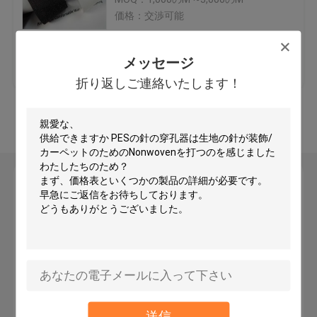
価格：交渉可能
編まれた行間に書き込むこと
ベストプライス
お問い合わせ
メッセージ
非編まれた行間に書き込むこと
折り返しご連絡いたします！
多くを見て下さい
行間に書き込むこと
ワイシャツの行間に書き込むこと
メッセージ
折り返しご連絡いたします！
毛の行間に書き込むこと
タイの行間に書き込む生地
刺繍の裏付けの生地
送信